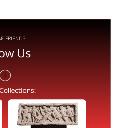
BE FRIENDS!
low Us
Collections: