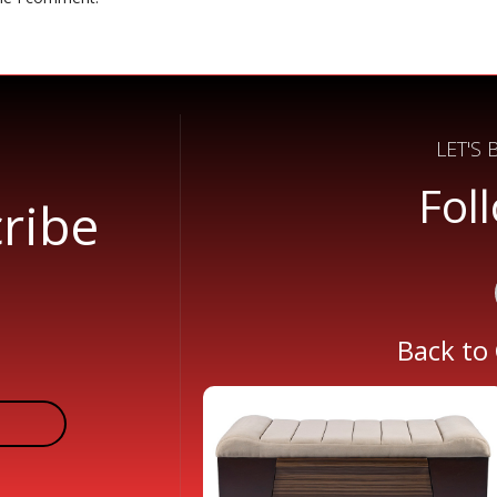
LET'S 
Fol
ribe
Back to 