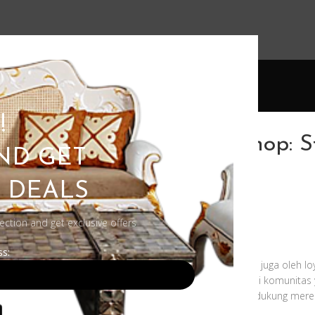
Updates
Home
Uncategorized
!
UNCATEGORIZED
an Loyal di Dunia Olshop: S
ND GET
suksesan Jangka Panjang
 DEALS
Posted by
yoseyi3368
On May 24, 2025
lection and get exclusive offers
0
ss:
ak hanya ditentukan oleh jumlah penjualan sesaat, tetapi juga oleh l
if untuk menjaga keberlangsungan bisnis online shop. Melalui komuni
ggan yang tidak hanya membeli, tetapi juga menjadi pendukung merek
 yang kompetitif.