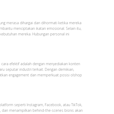
ng merasa dihargai dan dihormati ketika mereka
bantu menciptakan ikatan emosional. Selain itu,
 kebutuhan mereka. Hubungan personal ini
u cara efektif adalah dengan menyediakan konten
ru seputar industri terkait. Dengan demikian,
katkan engagement dan memperkuat posisi olshop
atform seperti Instagram, Facebook, atau TikTok,
n, dan menampilkan behind-the-scenes bisnis akan