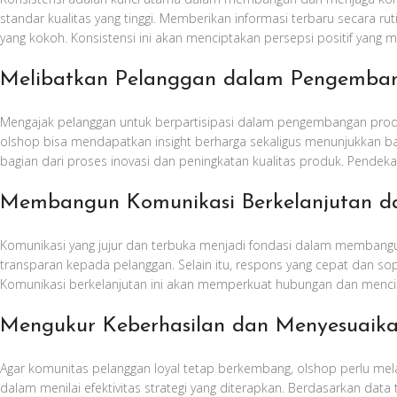
standar kualitas yang tinggi. Memberikan informasi terbaru secar
yang kokoh. Konsistensi ini akan menciptakan persepsi positif ya
Melibatkan Pelanggan dalam Pengemba
Mengajak pelanggan untuk berpartisipasi dalam pengembangan produk 
olshop bisa mendapatkan insight berharga sekaligus menunjukkan bah
bagian dari proses inovasi dan peningkatan kualitas produk. Pendek
Membangun Komunikasi Berkelanjutan d
Komunikasi yang jujur dan terbuka menjadi fondasi dalam membangu
transparan kepada pelanggan. Selain itu, respons yang cepat dan 
Komunikasi berkelanjutan ini akan memperkuat hubungan dan menc
Mengukur Keberhasilan dan Menyesuaika
Agar komunitas pelanggan loyal tetap berkembang, olshop perlu mela
dalam menilai efektivitas strategi yang diterapkan. Berdasarkan dat